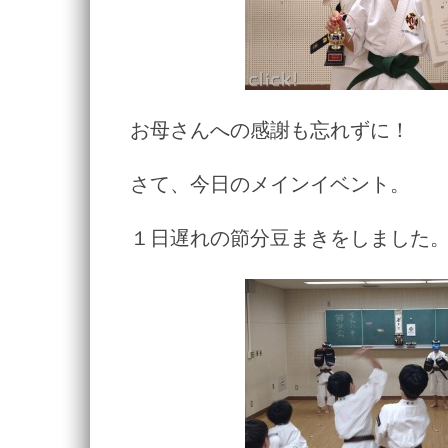
お母さんへの感謝も忘れずに！
さて、今日のメインイベント。
１日遅れの節分豆まきをしました