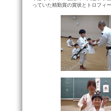
っていた精勤賞の賞状とトロフィ