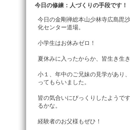
今日の修練：人づくりの手段です！
今日の金剛禅総本山少林寺広島毘
化センター道場。
小学生はお休みゼロ！
夏休みに入ったからか、皆生き生
小１、年中のご兄妹の見学があり
ってもらいました。
皆の気合いにびっくりしたようで
るかな。
経験者のお父様もぜひ！