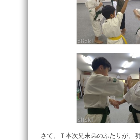
さて、Ｔ本次兄末弟のふたりが、