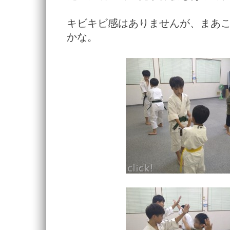
キビキビ感はありませんが、まあ
かな。