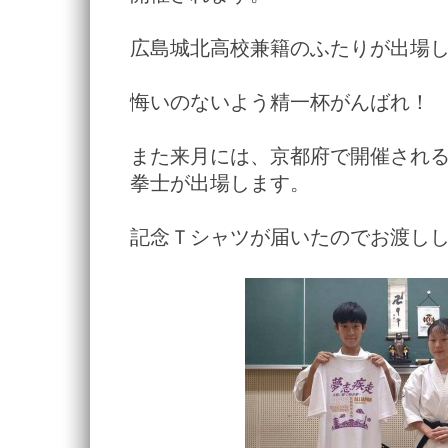
広島城北高校兼籍のふたりが出場
悔いのないよう精一杯がんばれ！
また来月には、京都府で開催され
拳士が出場します。
記念Ｔシャツが届いたのでお渡し