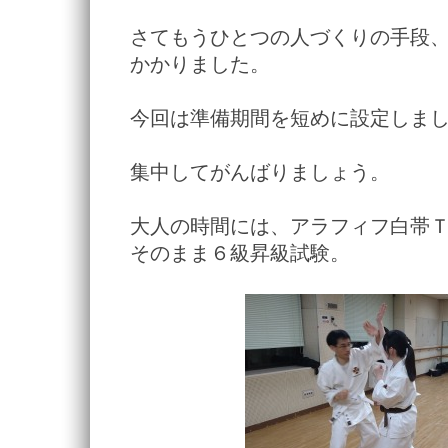
さてもうひとつの人づくりの手段
かかりました。
今回は準備期間を短めに設定しま
集中してがんばりましょう。
大人の時間には、アラフィフ白帯
そのまま６級昇級試験。