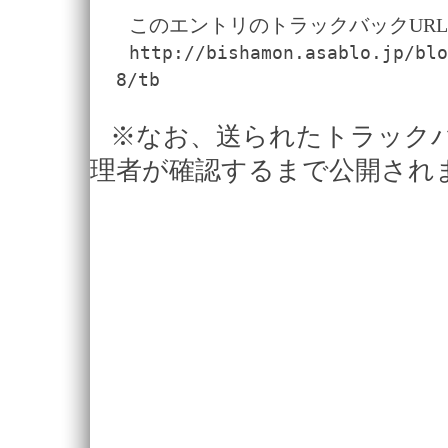
このエントリのトラックバックURL
http://bishamon.asablo.jp/blo
8/tb
※なお、送られたトラック
理者が確認するまで公開され